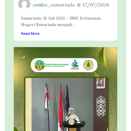
smkkn_samarinda
17/07/2026
Samarinda, 16 Juli 2026 – SMK Kehutanan
Negeri Samarinda menjadi...
Read More