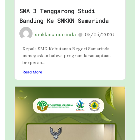
SMA 3 Tenggarong Studi
Banding Ke SMKKN Samarinda
smkknsamarinda
05/05/2026
Kepala SMK Kehutanan Negeri Samarinda
menegaskan bahwa program kesamaptaan
berperan...
Read More