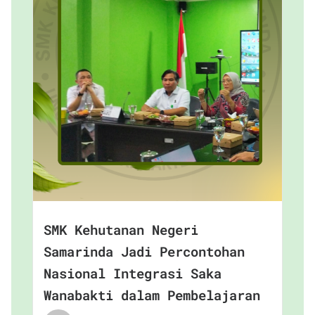
SMK Kehutanan Negeri
Samarinda Jadi Percontohan
Nasional Integrasi Saka
Wanabakti dalam Pembelajaran