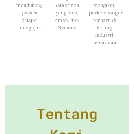
mendukung
Samarinda
mengikuti
proses
yang Asri,
perkembangan
belajar
Aman, dan
terbaru di
mengajar
Nyaman
bidang
industri
kehutanan
Tentang