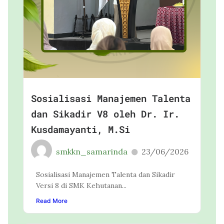
Sosialisasi Manajemen Talenta
dan Sikadir V8 oleh Dr. Ir.
Kusdamayanti, M.Si
smkkn_samarinda
23/06/2026
Sosialisasi Manajemen Talenta dan Sikadir
Versi 8 di SMK Kehutanan...
Read More