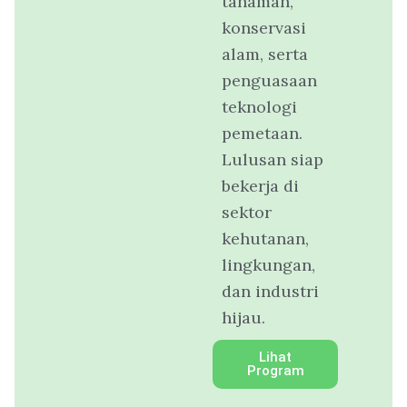
tanaman,
konservasi
alam, serta
penguasaan
teknologi
pemetaan.
Lulusan siap
bekerja di
sektor
kehutanan,
lingkungan,
dan industri
hijau.
Lihat
Program