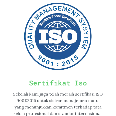
Sertifikat Iso
Sekolah kami juga telah meraih sertifikasi ISO
9001:2015 untuk sistem manajemen mutu,
yang menunjukkan komitmen terhadap tata
kelola profesional dan standar internasional.​​