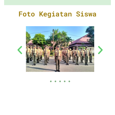
Foto Kegiatan Siswa