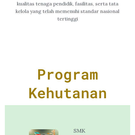
kualitas tenaga pendidik, fasilitas, serta tata
kelola yang telah memenuhi standar nasional
tertinggi
Program
Kehutanan
SMK