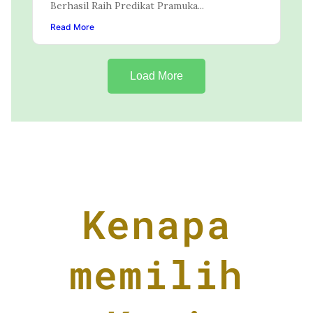
Berhasil Raih Predikat Pramuka...
Read More
Load More
Kenapa
memilih