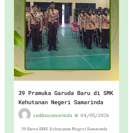
39 Pramuka Garuda Baru di SMK
Kehutanan Negeri Samarinda
smkknsamarinda
04/05/2026
39 Siswa SMK Kehutanan Negeri Samarinda