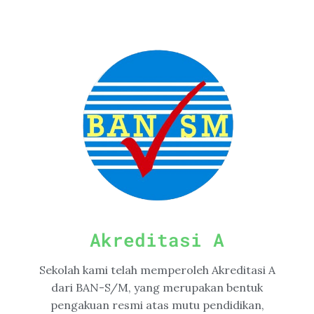
Akreditasi A
Sekolah kami telah memperoleh Akreditasi A
dari BAN-S/M, yang merupakan bentuk
pengakuan resmi atas mutu pendidikan,