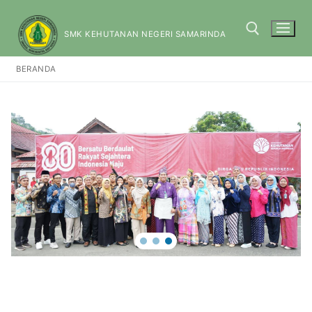
SMK KEHUTANAN NEGERI SAMARINDA
BERANDA