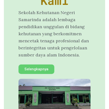
Kami
Sekolah Kehutanan Negeri
Samarinda adalah lembaga
pendidikan unggulan di bidang
kehutanan yang berkomitmen
mencetak tenaga profesional dan
berintegritas untuk pengelolaan
sumber daya alam Indonesia.
Selengkapnya