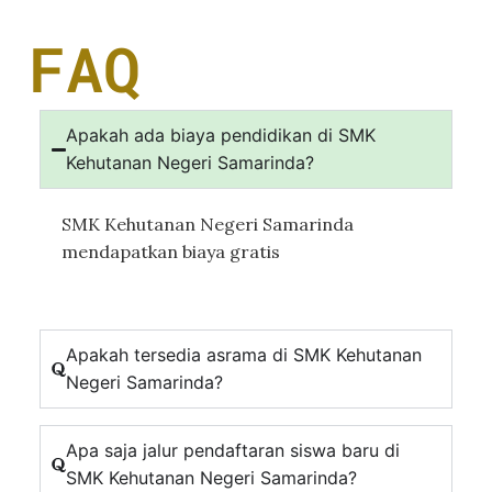
FAQ
Apakah ada biaya pendidikan di SMK
Kehutanan Negeri Samarinda?
SMK Kehutanan Negeri Samarinda
mendapatkan biaya gratis
Apakah tersedia asrama di SMK Kehutanan
Negeri Samarinda?
Apa saja jalur pendaftaran siswa baru di
SMK Kehutanan Negeri Samarinda?