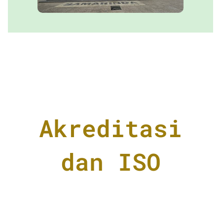
Akreditasi
dan ISO