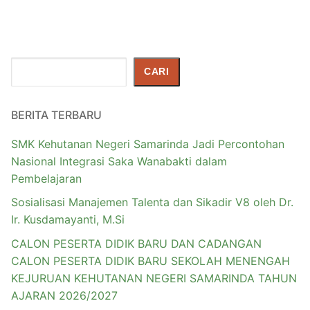
Cari
CARI
BERITA TERBARU
SMK Kehutanan Negeri Samarinda Jadi Percontohan
Nasional Integrasi Saka Wanabakti dalam
Pembelajaran
Sosialisasi Manajemen Talenta dan Sikadir V8 oleh Dr.
Ir. Kusdamayanti, M.Si
CALON PESERTA DIDIK BARU DAN CADANGAN
CALON PESERTA DIDIK BARU SEKOLAH MENENGAH
KEJURUAN KEHUTANAN NEGERI SAMARINDA TAHUN
AJARAN 2026/2027