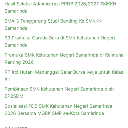
Hasil Seleksi Administrasi PPDB 2026/2027 SMKKN
Samarinda
SMA 3 Tenggarong Studi Banding Ke SMKKN
Samarinda
39 Pramuka Garuda Baru di SMK Kehutanan Negeri
Samarinda
Pramuka SMK Kehutanan Negeri Samarinda di Raimuna
Ranting 2026
PT Itci Hutani Manunggal Gelar Bursa Kerja untuk Kelas
XII
Pembinaan SMK Kehutanan Negeri Samarinda oleh
BP2SDM
Sosialisasi PDB SMK Kehutanan Negeri Samarinda
2026 Bersama MGBK SMP se-Kota Samarinda