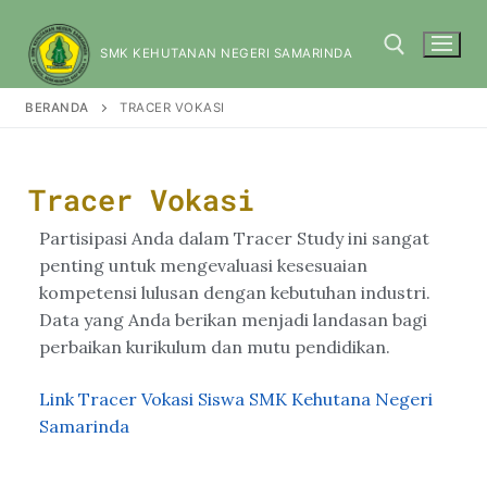
SMK KEHUTANAN NEGERI SAMARINDA
BERANDA
TRACER VOKASI
Tracer Vokasi
Partisipasi Anda dalam Tracer Study ini sangat
penting untuk mengevaluasi kesesuaian
kompetensi lulusan dengan kebutuhan industri.
Data yang Anda berikan menjadi landasan bagi
perbaikan kurikulum dan mutu pendidikan.
Link Tracer Vokasi Siswa SMK Kehutana Negeri
Samarinda