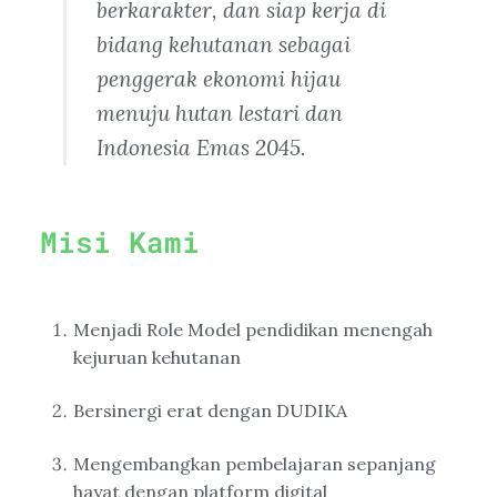
berkarakter, dan siap kerja di
bidang kehutanan sebagai
penggerak ekonomi hijau
menuju hutan lestari dan
Indonesia Emas 2045.
Misi Kami
Menjadi Role Model pendidikan menengah
kejuruan kehutanan
Bersinergi erat dengan DUDIKA
Mengembangkan pembelajaran sepanjang
hayat dengan platform digital