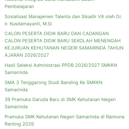
Pembelajaran
Sosialisasi Manajemen Talenta dan Sikadir V8 oleh Dr.
Ir. Kusdamayanti, M.Si
CALON PESERTA DIDIK BARU DAN CADANGAN
CALON PESERTA DIDIK BARU SEKOLAH MENENGAH
KEJURUAN KEHUTANAN NEGERI SAMARINDA TAHUN
AJARAN 2026/2027
Hasil Seleksi Administrasi PPDB 2026/2027 SMKKN
Samarinda
SMA 3 Tenggarong Studi Banding Ke SMKKN
Samarinda
39 Pramuka Garuda Baru di SMK Kehutanan Negeri
Samarinda
Pramuka SMK Kehutanan Negeri Samarinda di Raimuna
Ranting 2026