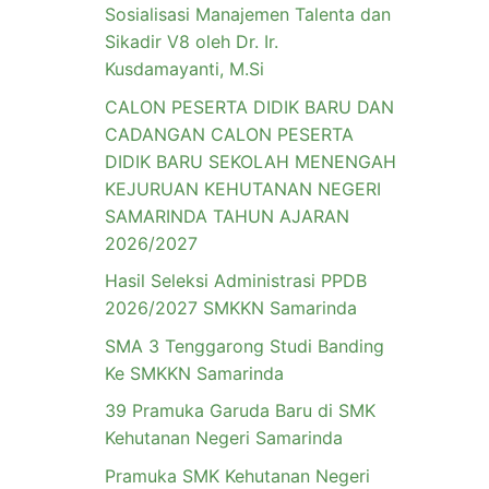
Sosialisasi Manajemen Talenta dan
Sikadir V8 oleh Dr. Ir.
Kusdamayanti, M.Si
CALON PESERTA DIDIK BARU DAN
CADANGAN CALON PESERTA
DIDIK BARU SEKOLAH MENENGAH
KEJURUAN KEHUTANAN NEGERI
SAMARINDA TAHUN AJARAN
2026/2027
Hasil Seleksi Administrasi PPDB
2026/2027 SMKKN Samarinda
SMA 3 Tenggarong Studi Banding
Ke SMKKN Samarinda
39 Pramuka Garuda Baru di SMK
Kehutanan Negeri Samarinda
Pramuka SMK Kehutanan Negeri