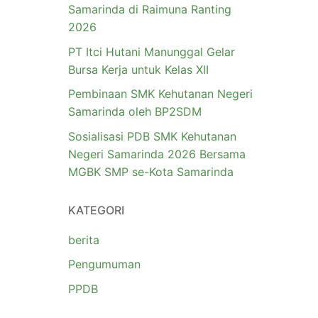
Samarinda di Raimuna Ranting
2026
PT Itci Hutani Manunggal Gelar
Bursa Kerja untuk Kelas XII
Pembinaan SMK Kehutanan Negeri
Samarinda oleh BP2SDM
Sosialisasi PDB SMK Kehutanan
Negeri Samarinda 2026 Bersama
MGBK SMP se-Kota Samarinda
KATEGORI
berita
Pengumuman
PPDB