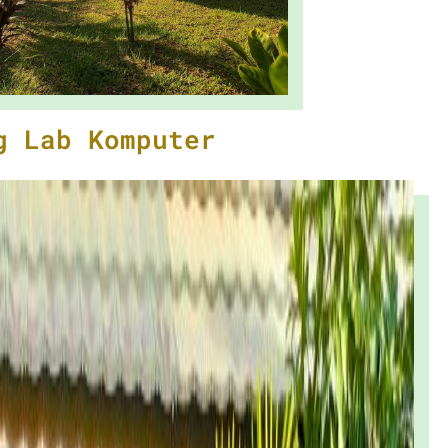
g Lab Komputer