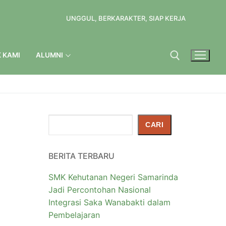
UNGGUL, BERKARAKTER, SIAP KERJA
 KAMI
ALUMNI
Cari
CARI
BERITA TERBARU
SMK Kehutanan Negeri Samarinda
Jadi Percontohan Nasional
Integrasi Saka Wanabakti dalam
Pembelajaran