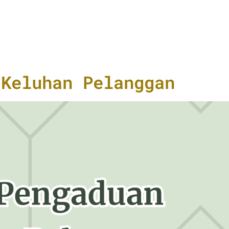
 Keluhan Pelanggan