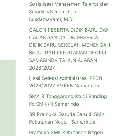
Sosialisasi Manajemen Talenta dan
Sikadir V8 oleh Dr. Ir.
Kusdamayanti, M.Si
CALON PESERTA DIDIK BARU DAN
CADANGAN CALON PESERTA
DIDIK BARU SEKOLAH MENENGAH
KEJURUAN KEHUTANAN NEGERI
SAMARINDA TAHUN AJARAN
2026/2027
Hasil Seleksi Administrasi PPDB
2026/2027 SMKKN Samarinda
SMA 3 Tenggarong Studi Banding
Ke SMKKN Samarinda
39 Pramuka Garuda Baru di SMK
Kehutanan Negeri Samarinda
Pramuka SMK Kehutanan Negeri