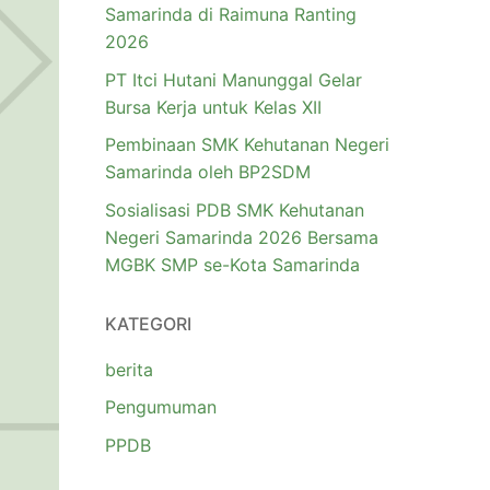
Samarinda di Raimuna Ranting
2026
PT Itci Hutani Manunggal Gelar
Bursa Kerja untuk Kelas XII
Pembinaan SMK Kehutanan Negeri
Samarinda oleh BP2SDM
Sosialisasi PDB SMK Kehutanan
Negeri Samarinda 2026 Bersama
MGBK SMP se-Kota Samarinda
KATEGORI
berita
Pengumuman
PPDB