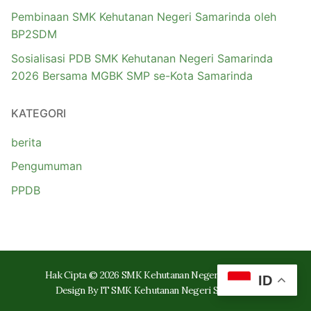
Pembinaan SMK Kehutanan Negeri Samarinda oleh
BP2SDM
Sosialisasi PDB SMK Kehutanan Negeri Samarinda
2026 Bersama MGBK SMP se-Kota Samarinda
KATEGORI
berita
Pengumuman
PPDB
Hak Cipta © 2026 SMK Kehutanan Negeri Samarinda
ID
Design By IT SMK Kehutanan Negeri Samarinda