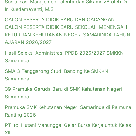
Sosialisasi Manajemen Talenta dan Sikadir V8 oleh Dr.
Ir. Kusdamayanti, M.Si
CALON PESERTA DIDIK BARU DAN CADANGAN
CALON PESERTA DIDIK BARU SEKOLAH MENENGAH
KEJURUAN KEHUTANAN NEGERI SAMARINDA TAHUN
AJARAN 2026/2027
Hasil Seleksi Administrasi PPDB 2026/2027 SMKKN
Samarinda
SMA 3 Tenggarong Studi Banding Ke SMKKN
Samarinda
39 Pramuka Garuda Baru di SMK Kehutanan Negeri
Samarinda
Pramuka SMK Kehutanan Negeri Samarinda di Raimuna
Ranting 2026
PT Itci Hutani Manunggal Gelar Bursa Kerja untuk Kelas
XII