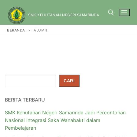
SMK KEHUTANAN NEGERI SAMARINDA
BERANDA
ALUMNI
Cari
CARI
BERITA TERBARU
SMK Kehutanan Negeri Samarinda Jadi Percontohan
Nasional Integrasi Saka Wanabakti dalam
Pembelajaran