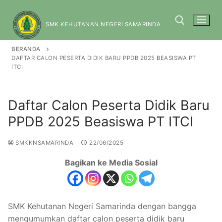
SMK KEHUTANAN NEGERI SAMARINDA
BERANDA
DAFTAR CALON PESERTA DIDIK BARU PPDB 2025 BEASISWA PT
ITCI
Daftar Calon Peserta Didik Baru
PPDB 2025 Beasiswa PT ITCI
SMKKNSAMARINDA
22/06/2025
Bagikan ke Media Sosial
SMK Kehutanan Negeri Samarinda dengan bangga
mengumumkan daftar calon peserta didik baru