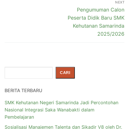
NEXT
Pengumuman Calon
Peserta Didik Baru SMK
Kehutanan Samarinda
2025/2026
Cari
CARI
BERITA TERBARU
SMK Kehutanan Negeri Samarinda Jadi Percontohan
Nasional Integrasi Saka Wanabakti dalam
Pembelajaran
Sosialisasi Manajemen Talenta dan Sikadir V8 oleh Dr.