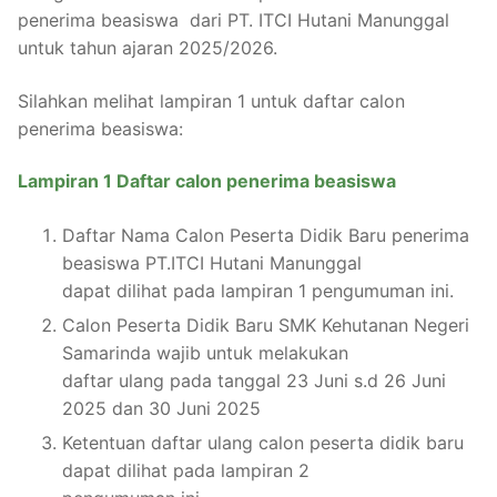
penerima beasiswa dari PT. ITCI Hutani Manunggal
untuk tahun ajaran 2025/2026.
Silahkan melihat lampiran 1 untuk daftar calon
penerima beasiswa:
Lampiran 1 Daftar calon penerima beasiswa
Daftar Nama Calon Peserta Didik Baru penerima
beasiswa PT.ITCI Hutani Manunggal
dapat dilihat pada lampiran 1 pengumuman ini.
Calon Peserta Didik Baru SMK Kehutanan Negeri
Samarinda wajib untuk melakukan
daftar ulang pada tanggal 23 Juni s.d 26 Juni
2025 dan 30 Juni 2025
Ketentuan daftar ulang calon peserta didik baru
dapat dilihat pada lampiran 2