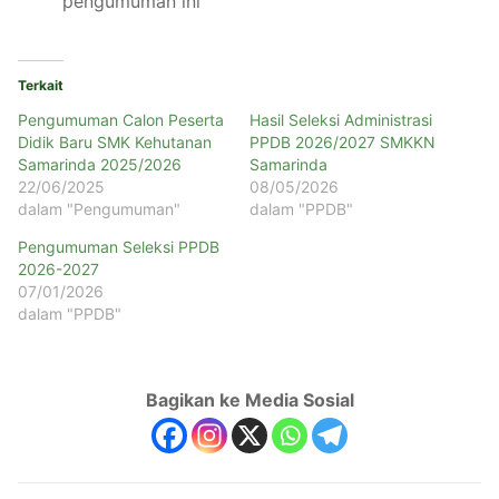
pengumuman ini
Terkait
Pengumuman Calon Peserta
Hasil Seleksi Administrasi
Didik Baru SMK Kehutanan
PPDB 2026/2027 SMKKN
Samarinda 2025/2026
Samarinda
22/06/2025
08/05/2026
dalam "Pengumuman"
dalam "PPDB"
Pengumuman Seleksi PPDB
2026-2027
07/01/2026
dalam "PPDB"
Bagikan ke Media Sosial