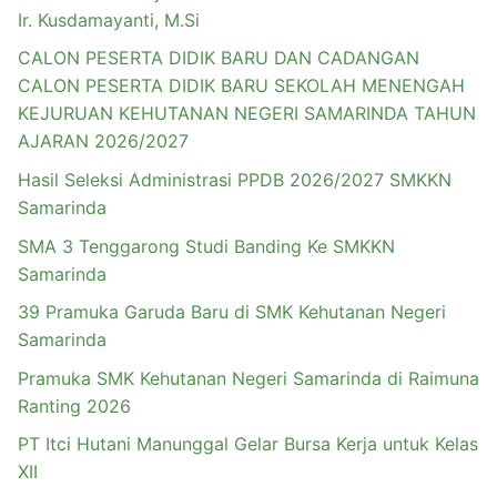
Ir. Kusdamayanti, M.Si
CALON PESERTA DIDIK BARU DAN CADANGAN
CALON PESERTA DIDIK BARU SEKOLAH MENENGAH
KEJURUAN KEHUTANAN NEGERI SAMARINDA TAHUN
AJARAN 2026/2027
Hasil Seleksi Administrasi PPDB 2026/2027 SMKKN
Samarinda
SMA 3 Tenggarong Studi Banding Ke SMKKN
Samarinda
39 Pramuka Garuda Baru di SMK Kehutanan Negeri
Samarinda
Pramuka SMK Kehutanan Negeri Samarinda di Raimuna
Ranting 2026
PT Itci Hutani Manunggal Gelar Bursa Kerja untuk Kelas
XII