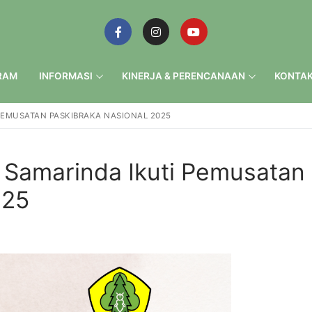
RAM
INFORMASI
KINERJA & PERENCANAAN
KONTAK
PEMUSATAN PASKIBRAKA NASIONAL 2025
 Samarinda Ikuti Pemusatan
025