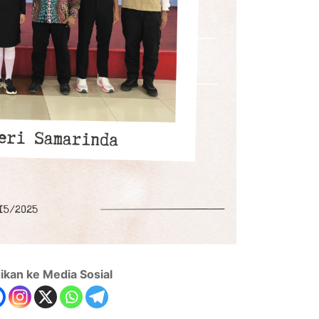
ikan ke Media Sosial