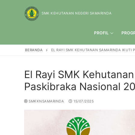
SMK KEHUTANAN NEGERI SAMARINDA
PROFIL
PROG
BERANDA
EL RAYI SMK KEHUTANAN SAMARINDA IKUTI 
El Rayi SMK Kehutanan
Paskibraka Nasional 2
SMKKNSAMARINDA
15/07/2025