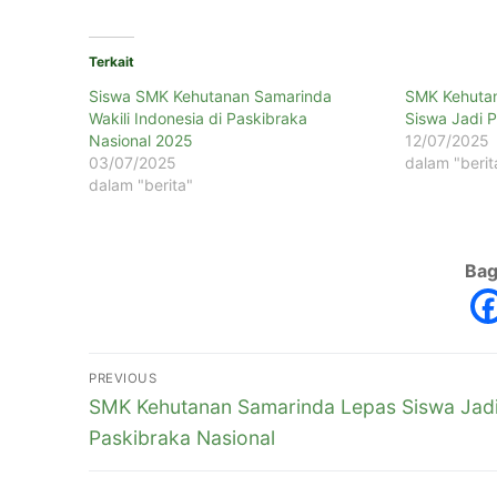
Terkait
Siswa SMK Kehutanan Samarinda
SMK Kehuta
Wakili Indonesia di Paskibraka
Siswa Jadi P
Nasional 2025
12/07/2025
03/07/2025
dalam "berit
dalam "berita"
Bag
PREVIOUS
SMK Kehutanan Samarinda Lepas Siswa Jad
Paskibraka Nasional