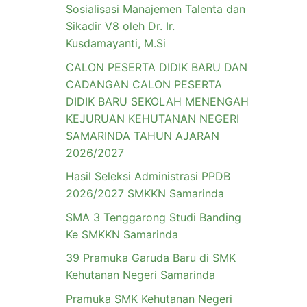
Sosialisasi Manajemen Talenta dan
Sikadir V8 oleh Dr. Ir.
Kusdamayanti, M.Si
CALON PESERTA DIDIK BARU DAN
CADANGAN CALON PESERTA
DIDIK BARU SEKOLAH MENENGAH
KEJURUAN KEHUTANAN NEGERI
SAMARINDA TAHUN AJARAN
2026/2027
Hasil Seleksi Administrasi PPDB
2026/2027 SMKKN Samarinda
SMA 3 Tenggarong Studi Banding
Ke SMKKN Samarinda
39 Pramuka Garuda Baru di SMK
Kehutanan Negeri Samarinda
Pramuka SMK Kehutanan Negeri