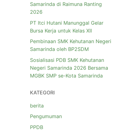
Samarinda di Raimuna Ranting
2026
PT Itci Hutani Manunggal Gelar
Bursa Kerja untuk Kelas XII
Pembinaan SMK Kehutanan Negeri
Samarinda oleh BP2SDM
Sosialisasi PDB SMK Kehutanan
Negeri Samarinda 2026 Bersama
MGBK SMP se-Kota Samarinda
KATEGORI
berita
Pengumuman
PPDB