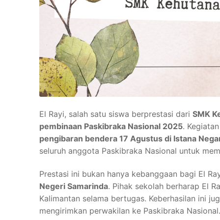
El Rayi, salah satu siswa berprestasi dari
SMK Ke
pembinaan Paskibraka Nasional 2025
. Kegiata
pengibaran bendera 17 Agustus di Istana Nega
seluruh anggota Paskibraka Nasional untuk mempe
Prestasi ini bukan hanya kebanggaan bagi El Ray
Negeri Samarinda
. Pihak sekolah berharap El 
Kalimantan selama bertugas. Keberhasilan ini jug
mengirimkan perwakilan ke Paskibraka Nasional