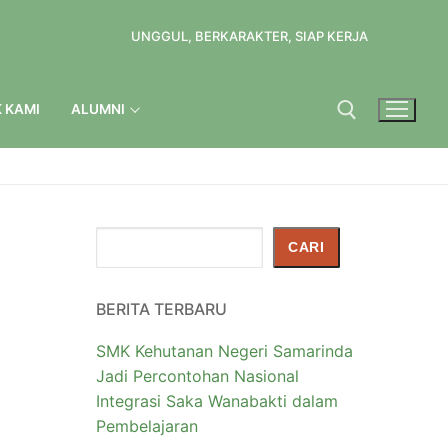
UNGGUL, BERKARAKTER, SIAP KERJA
 KAMI
ALUMNI
Cari
CARI
BERITA TERBARU
SMK Kehutanan Negeri Samarinda
Jadi Percontohan Nasional
Integrasi Saka Wanabakti dalam
Pembelajaran