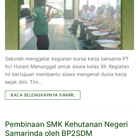
Sekolah menggelar kegiatan bursa kerja bersama PT
Itci Hutani Manunggal untuk siswa kelas XII. Kegiatan
ini bertujuan membantu siswa mengenal dunia kerja
sejak dini. Tim…
BACA SELENGKAPNYA %RARR;
Pembinaan SMK Kehutanan Negeri
Samarinda oleh BP2SDM