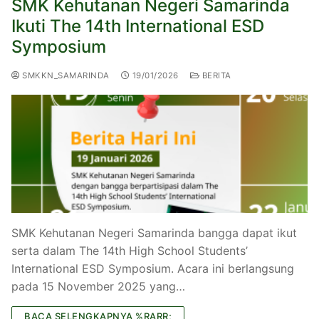
SMK Kehutanan Negeri Samarinda
Ikuti The 14th International ESD
Symposium
SMKKN_SAMARINDA
19/01/2026
BERITA
SMK Kehutanan Negeri Samarinda bangga dapat ikut
serta dalam The 14th High School Students’
International ESD Symposium. Acara ini berlangsung
pada 15 November 2025 yang…
BACA SELENGKAPNYA %RARR;