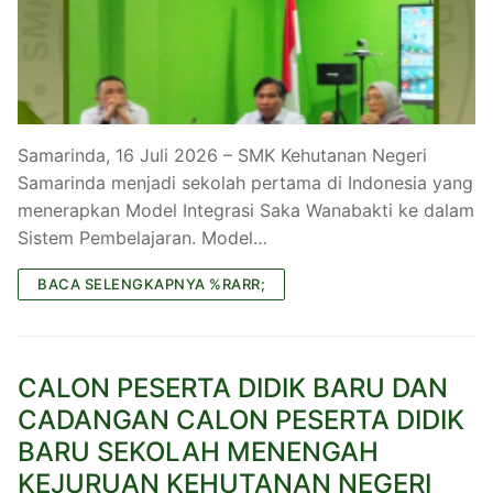
Samarinda, 16 Juli 2026 – SMK Kehutanan Negeri
Samarinda menjadi sekolah pertama di Indonesia yang
menerapkan Model Integrasi Saka Wanabakti ke dalam
Sistem Pembelajaran. Model…
BACA SELENGKAPNYA %RARR;
CALON PESERTA DIDIK BARU DAN
CADANGAN CALON PESERTA DIDIK
BARU SEKOLAH MENENGAH
KEJURUAN KEHUTANAN NEGERI