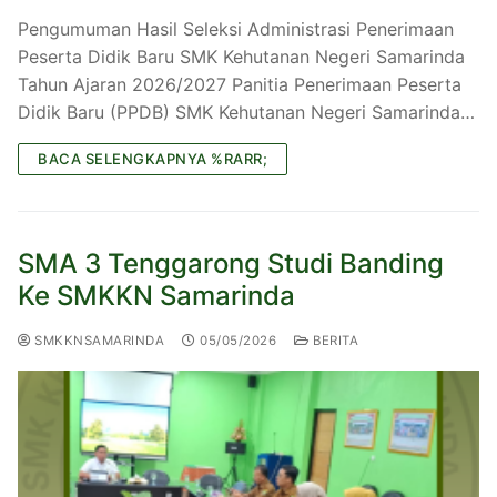
Pengumuman Hasil Seleksi Administrasi Penerimaan
Peserta Didik Baru SMK Kehutanan Negeri Samarinda
Tahun Ajaran 2026/2027 Panitia Penerimaan Peserta
Didik Baru (PPDB) SMK Kehutanan Negeri Samarinda…
BACA SELENGKAPNYA %RARR;
SMA 3 Tenggarong Studi Banding
Ke SMKKN Samarinda
SMKKNSAMARINDA
05/05/2026
BERITA