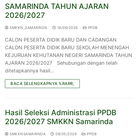
SAMARINDA TAHUN AJARAN
2026/2027
SMKKN_SAMARINDA
18/06/2026
PPDB
CALON PESERTA DIDIK BARU DAN CADANGAN
CALON PESERTA DIDIK BARU SEKOLAH MENENGAH
KEJURUAN KEHUTANAN NEGERI SAMARINDA TAHUN
AJARAN 2026/2027 Sehubungan dengan telah
ditetapkannya hasil…
BACA SELENGKAPNYA %RARR;
Hasil Seleksi Administrasi PPDB
2026/2027 SMKKN Samarinda
SMKKNSAMARINDA
08/05/2026
PPDB