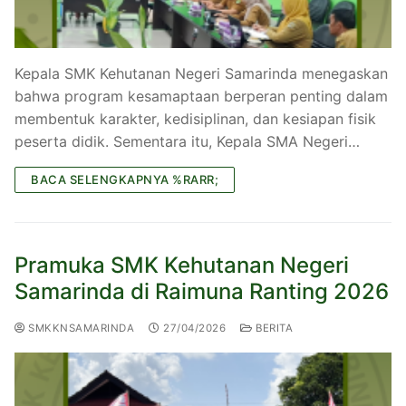
Kepala SMK Kehutanan Negeri Samarinda menegaskan
bahwa program kesamaptaan berperan penting dalam
membentuk karakter, kedisiplinan, dan kesiapan fisik
peserta didik. Sementara itu, Kepala SMA Negeri…
BACA SELENGKAPNYA %RARR;
Pramuka SMK Kehutanan Negeri
Samarinda di Raimuna Ranting 2026
SMKKNSAMARINDA
27/04/2026
BERITA