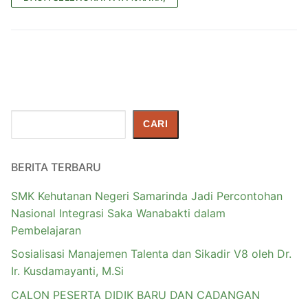
Cari
CARI
BERITA TERBARU
SMK Kehutanan Negeri Samarinda Jadi Percontohan
Nasional Integrasi Saka Wanabakti dalam
Pembelajaran
Sosialisasi Manajemen Talenta dan Sikadir V8 oleh Dr.
Ir. Kusdamayanti, M.Si
CALON PESERTA DIDIK BARU DAN CADANGAN