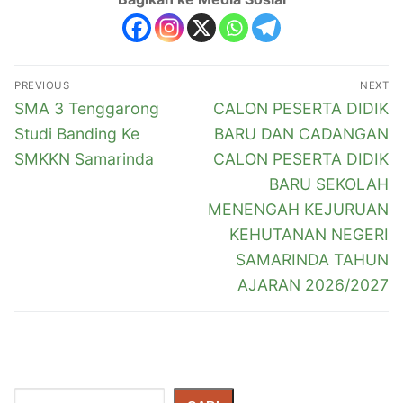
PREVIOUS
NEXT
SMA 3 Tenggarong
CALON PESERTA DIDIK
Studi Banding Ke
BARU DAN CADANGAN
SMKKN Samarinda
CALON PESERTA DIDIK
BARU SEKOLAH
MENENGAH KEJURUAN
KEHUTANAN NEGERI
SAMARINDA TAHUN
AJARAN 2026/2027
Cari