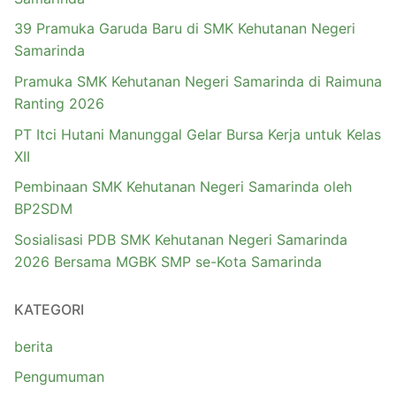
39 Pramuka Garuda Baru di SMK Kehutanan Negeri
Samarinda
Pramuka SMK Kehutanan Negeri Samarinda di Raimuna
Ranting 2026
PT Itci Hutani Manunggal Gelar Bursa Kerja untuk Kelas
XII
Pembinaan SMK Kehutanan Negeri Samarinda oleh
BP2SDM
Sosialisasi PDB SMK Kehutanan Negeri Samarinda
2026 Bersama MGBK SMP se-Kota Samarinda
KATEGORI
berita
Pengumuman