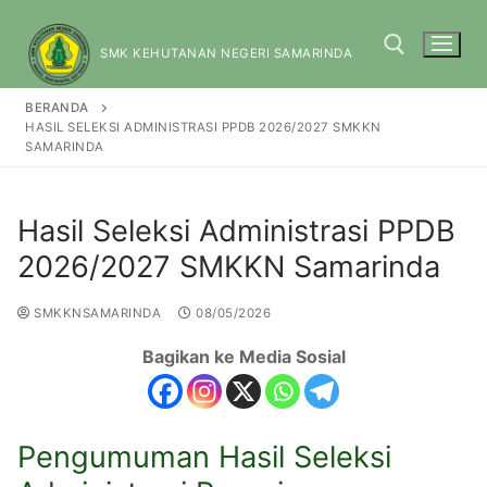
SMK KEHUTANAN NEGERI SAMARINDA
BERANDA
HASIL SELEKSI ADMINISTRASI PPDB 2026/2027 SMKKN
SAMARINDA
Hasil Seleksi Administrasi PPDB
2026/2027 SMKKN Samarinda
SMKKNSAMARINDA
08/05/2026
Bagikan ke Media Sosial
Pengumuman Hasil Seleksi