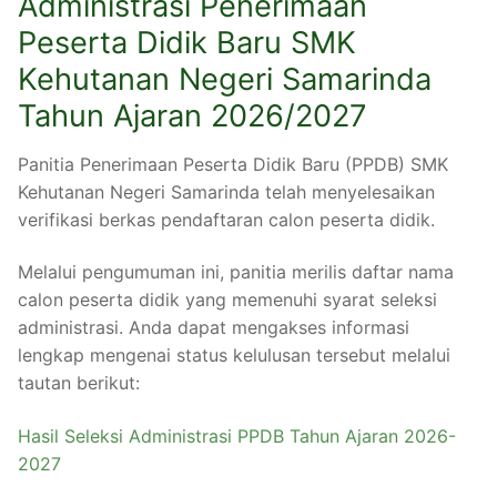
Administrasi Penerimaan
Peserta Didik Baru SMK
Kehutanan Negeri Samarinda
Tahun Ajaran 2026/2027
Panitia Penerimaan Peserta Didik Baru (PPDB) SMK
Kehutanan Negeri Samarinda telah menyelesaikan
verifikasi berkas pendaftaran calon peserta didik.
Melalui pengumuman ini, panitia merilis daftar nama
calon peserta didik yang memenuhi syarat seleksi
administrasi. Anda dapat mengakses informasi
lengkap mengenai status kelulusan tersebut melalui
tautan berikut:
Hasil Seleksi Administrasi PPDB Tahun Ajaran 2026-
2027