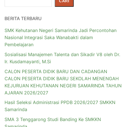
CARI
BERITA TERBARU
SMK Kehutanan Negeri Samarinda Jadi Percontohan
Nasional Integrasi Saka Wanabakti dalam
Pembelajaran
Sosialisasi Manajemen Talenta dan Sikadir V8 oleh Dr.
Ir. Kusdamayanti, M.Si
CALON PESERTA DIDIK BARU DAN CADANGAN
CALON PESERTA DIDIK BARU SEKOLAH MENENGAH
KEJURUAN KEHUTANAN NEGERI SAMARINDA TAHUN
AJARAN 2026/2027
Hasil Seleksi Administrasi PPDB 2026/2027 SMKKN
Samarinda
SMA 3 Tenggarong Studi Banding Ke SMKKN
Samarinda