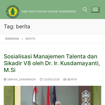
SMK KEHUTANAN NEGERI SAMARINDA
Tag:
berita
BERANDA
BERITA
Sosialisasi Manajemen Talenta dan
Sikadir V8 oleh Dr. Ir. Kusdamayanti,
M.Si
SMKKN_SAMARINDA
23/06/2026
BERITA