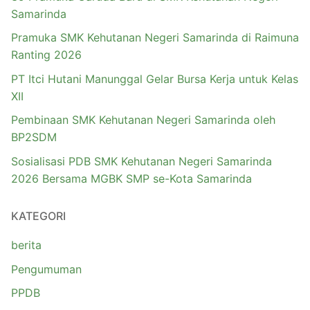
Samarinda
Pramuka SMK Kehutanan Negeri Samarinda di Raimuna
Ranting 2026
PT Itci Hutani Manunggal Gelar Bursa Kerja untuk Kelas
XII
Pembinaan SMK Kehutanan Negeri Samarinda oleh
BP2SDM
Sosialisasi PDB SMK Kehutanan Negeri Samarinda
2026 Bersama MGBK SMP se-Kota Samarinda
KATEGORI
berita
Pengumuman
PPDB