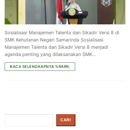
Sosialisasi Manajemen Talenta dan Sikadir Versi 8 di
SMK Kehutanan Negeri Samarinda Sosialisasi
Manajemen Talenta dan Sikadir Versi 8 menjadi
agenda penting yang dilaksanakan SMK…
BACA SELENGKAPNYA %RARR;
Cari
CARI