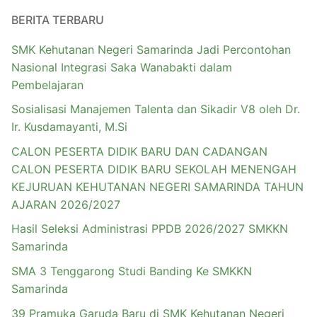
BERITA TERBARU
SMK Kehutanan Negeri Samarinda Jadi Percontohan
Nasional Integrasi Saka Wanabakti dalam
Pembelajaran
Sosialisasi Manajemen Talenta dan Sikadir V8 oleh Dr.
Ir. Kusdamayanti, M.Si
CALON PESERTA DIDIK BARU DAN CADANGAN
CALON PESERTA DIDIK BARU SEKOLAH MENENGAH
KEJURUAN KEHUTANAN NEGERI SAMARINDA TAHUN
AJARAN 2026/2027
Hasil Seleksi Administrasi PPDB 2026/2027 SMKKN
Samarinda
SMA 3 Tenggarong Studi Banding Ke SMKKN
Samarinda
39 Pramuka Garuda Baru di SMK Kehutanan Negeri