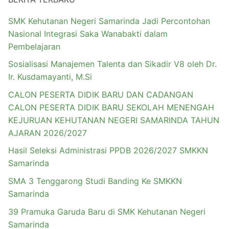
SMK Kehutanan Negeri Samarinda Jadi Percontohan
Nasional Integrasi Saka Wanabakti dalam
Pembelajaran
Sosialisasi Manajemen Talenta dan Sikadir V8 oleh Dr.
Ir. Kusdamayanti, M.Si
CALON PESERTA DIDIK BARU DAN CADANGAN
CALON PESERTA DIDIK BARU SEKOLAH MENENGAH
KEJURUAN KEHUTANAN NEGERI SAMARINDA TAHUN
AJARAN 2026/2027
Hasil Seleksi Administrasi PPDB 2026/2027 SMKKN
Samarinda
SMA 3 Tenggarong Studi Banding Ke SMKKN
Samarinda
39 Pramuka Garuda Baru di SMK Kehutanan Negeri
Samarinda