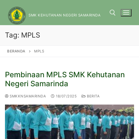
SMK KEHUTANAN NEGERI SAMARINDA
Tag:
MPLS
BERANDA
MPLS
Pembinaan MPLS SMK Kehutanan
Negeri Samarinda
SMKKNSAMARINDA
18/07/2025
BERITA