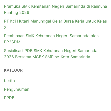
Pramuka SMK Kehutanan Negeri Samarinda di Raimuna
Ranting 2026
PT Itci Hutani Manunggal Gelar Bursa Kerja untuk Kelas
XII
Pembinaan SMK Kehutanan Negeri Samarinda oleh
BP2SDM
Sosialisasi PDB SMK Kehutanan Negeri Samarinda
2026 Bersama MGBK SMP se-Kota Samarinda
KATEGORI
berita
Pengumuman
PPDB