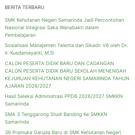
BERITA TERBARU
SMK Kehutanan Negeri Samarinda Jadi Percontohan
Nasional Integrasi Saka Wanabakti dalam
Pembelajaran
Sosialisasi Manajemen Talenta dan Sikadir V8 oleh Dr.
Ir. Kusdamayanti, M.Si
CALON PESERTA DIDIK BARU DAN CADANGAN
CALON PESERTA DIDIK BARU SEKOLAH MENENGAH
KEJURUAN KEHUTANAN NEGERI SAMARINDA TAHUN
AJARAN 2026/2027
Hasil Seleksi Administrasi PPDB 2026/2027 SMKKN
Samarinda
SMA 3 Tenggarong Studi Banding Ke SMKKN
Samarinda
39 Pramuka Garuda Baru di SMK Kehutanan Negeri