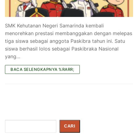
SMK Kehutanan Negeri Samarinda kembali
menorehkan prestasi membanggakan dengan melepas
tiga siswa sebagai anggota Paskibra tahun ini. Satu
siswa berhasil lolos sebagai Paskibraka Nasional
yang…
BACA SELENGKAPNYA %RARR;
Cari
CARI