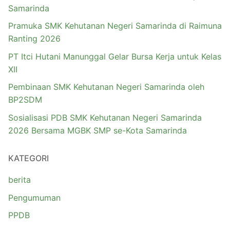
Samarinda
Pramuka SMK Kehutanan Negeri Samarinda di Raimuna
Ranting 2026
PT Itci Hutani Manunggal Gelar Bursa Kerja untuk Kelas
XII
Pembinaan SMK Kehutanan Negeri Samarinda oleh
BP2SDM
Sosialisasi PDB SMK Kehutanan Negeri Samarinda
2026 Bersama MGBK SMP se-Kota Samarinda
KATEGORI
berita
Pengumuman
PPDB