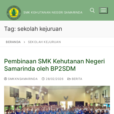
SMK KEHUTANAN NEGERI SAMARINDA
Tag:
sekolah kejuruan
BERANDA
SEKOLAH KEJURUAN
Pembinaan SMK Kehutanan Negeri
Samarinda oleh BP2SDM
SMKKNSAMARINDA
28/02/2026
BERITA