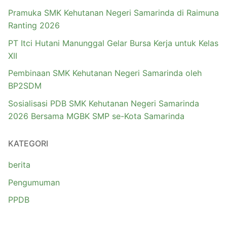
Pramuka SMK Kehutanan Negeri Samarinda di Raimuna
Ranting 2026
PT Itci Hutani Manunggal Gelar Bursa Kerja untuk Kelas
XII
Pembinaan SMK Kehutanan Negeri Samarinda oleh
BP2SDM
Sosialisasi PDB SMK Kehutanan Negeri Samarinda
2026 Bersama MGBK SMP se-Kota Samarinda
KATEGORI
berita
Pengumuman
PPDB