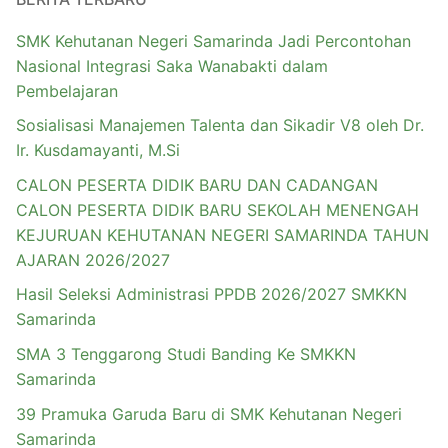
SMK Kehutanan Negeri Samarinda Jadi Percontohan
Nasional Integrasi Saka Wanabakti dalam
Pembelajaran
Sosialisasi Manajemen Talenta dan Sikadir V8 oleh Dr.
Ir. Kusdamayanti, M.Si
CALON PESERTA DIDIK BARU DAN CADANGAN
CALON PESERTA DIDIK BARU SEKOLAH MENENGAH
KEJURUAN KEHUTANAN NEGERI SAMARINDA TAHUN
AJARAN 2026/2027
Hasil Seleksi Administrasi PPDB 2026/2027 SMKKN
Samarinda
SMA 3 Tenggarong Studi Banding Ke SMKKN
Samarinda
39 Pramuka Garuda Baru di SMK Kehutanan Negeri
Samarinda