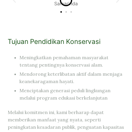
Tujuan Pendidikan Konservasi
Meningkatkan pemahaman masyarakat
tentang pentingnya konservasi alam.
Mendorong keterlibatan aktif dalam menjaga
keanekaragaman hayati.
Menciptakan generasi peduli lingkungan
melalui program edukasi berkelanjutan
Melalui komitmen ini, kami berharap dapat
memberikan manfaat yang nyata, seperti
peningkatan kesadaran publik, penguatan kapasitas