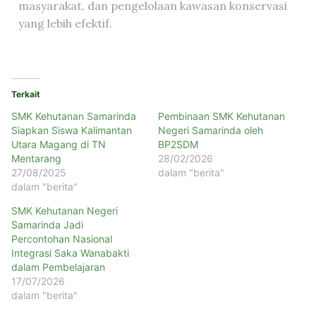
masyarakat, dan pengelolaan kawasan konservasi
yang lebih efektif.
Terkait
SMK Kehutanan Samarinda
Pembinaan SMK Kehutanan
Siapkan Siswa Kalimantan
Negeri Samarinda oleh
Utara Magang di TN
BP2SDM
Mentarang
28/02/2026
27/08/2025
dalam "berita"
dalam "berita"
SMK Kehutanan Negeri
Samarinda Jadi
Percontohan Nasional
Integrasi Saka Wanabakti
dalam Pembelajaran
17/07/2026
dalam "berita"