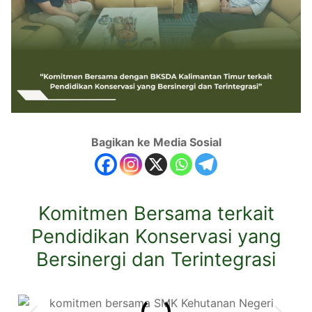
Bagikan ke Media Sosial
Komitmen Bersama terkait
Pendidikan Konservasi yang
Bersinergi dan Terintegrasi