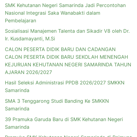
SMK Kehutanan Negeri Samarinda Jadi Percontohan
Nasional Integrasi Saka Wanabakti dalam
Pembelajaran
Sosialisasi Manajemen Talenta dan Sikadir V8 oleh Dr.
Ir. Kusdamayanti, M.Si
CALON PESERTA DIDIK BARU DAN CADANGAN
CALON PESERTA DIDIK BARU SEKOLAH MENENGAH
KEJURUAN KEHUTANAN NEGERI SAMARINDA TAHUN
AJARAN 2026/2027
Hasil Seleksi Administrasi PPDB 2026/2027 SMKKN
Samarinda
SMA 3 Tenggarong Studi Banding Ke SMKKN
Samarinda
39 Pramuka Garuda Baru di SMK Kehutanan Negeri
Samarinda