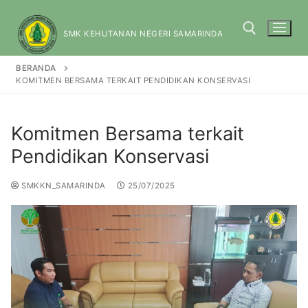
SMK KEHUTANAN NEGERI SAMARINDA
BERANDA
KOMITMEN BERSAMA TERKAIT PENDIDIKAN KONSERVASI
Komitmen Bersama terkait
Pendidikan Konservasi
SMKKN_SAMARINDA
25/07/2025