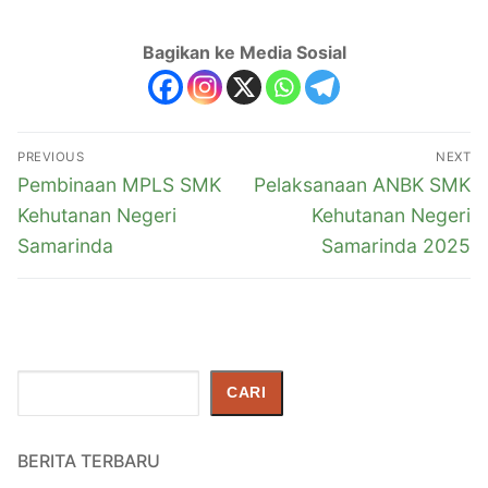
Bagikan ke Media Sosial
PREVIOUS
NEXT
Pembinaan MPLS SMK
Pelaksanaan ANBK SMK
Kehutanan Negeri
Kehutanan Negeri
Samarinda
Samarinda 2025
Cari
CARI
BERITA TERBARU