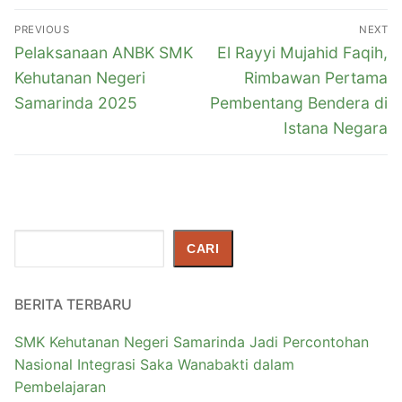
PREVIOUS
NEXT
Pelaksanaan ANBK SMK
El Rayyi Mujahid Faqih,
Kehutanan Negeri
Rimbawan Pertama
Samarinda 2025
Pembentang Bendera di
Istana Negara
Cari
CARI
BERITA TERBARU
SMK Kehutanan Negeri Samarinda Jadi Percontohan
Nasional Integrasi Saka Wanabakti dalam
Pembelajaran