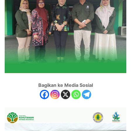
Bagikan ke Media Sosial