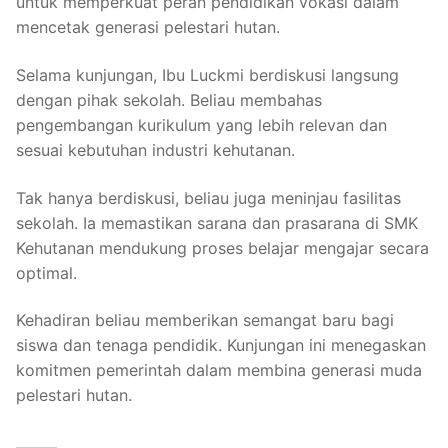
untuk memperkuat peran pendidikan vokasi dalam
mencetak generasi pelestari hutan.
Selama kunjungan, Ibu Luckmi berdiskusi langsung
dengan pihak sekolah. Beliau membahas
pengembangan kurikulum yang lebih relevan dan
sesuai kebutuhan industri kehutanan.
Tak hanya berdiskusi, beliau juga meninjau fasilitas
sekolah. Ia memastikan sarana dan prasarana di SMK
Kehutanan mendukung proses belajar mengajar secara
optimal.
Kehadiran beliau memberikan semangat baru bagi
siswa dan tenaga pendidik. Kunjungan ini menegaskan
komitmen pemerintah dalam membina generasi muda
pelestari hutan.