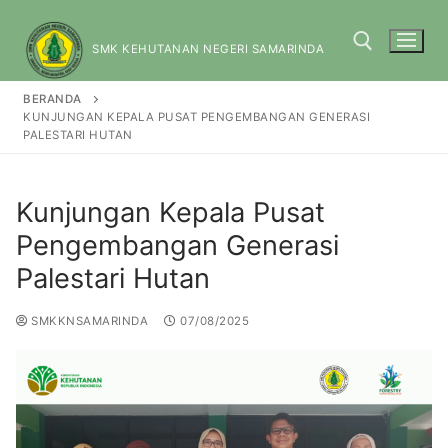
SMK KEHUTANAN NEGERI SAMARINDA
BERANDA
KUNJUNGAN KEPALA PUSAT PENGEMBANGAN GENERASI
PALESTARI HUTAN
Kunjungan Kepala Pusat
Pengembangan Generasi
Palestari Hutan
SMKKNSAMARINDA
07/08/2025