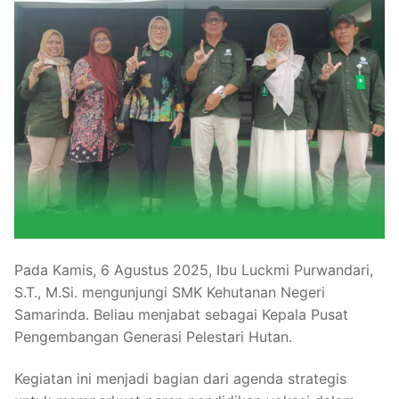
Pada Kamis, 6 Agustus 2025, Ibu Luckmi Purwandari,
S.T., M.Si. mengunjungi SMK Kehutanan Negeri
Samarinda. Beliau menjabat sebagai Kepala Pusat
Pengembangan Generasi Pelestari Hutan.
Kegiatan ini menjadi bagian dari agenda strategis