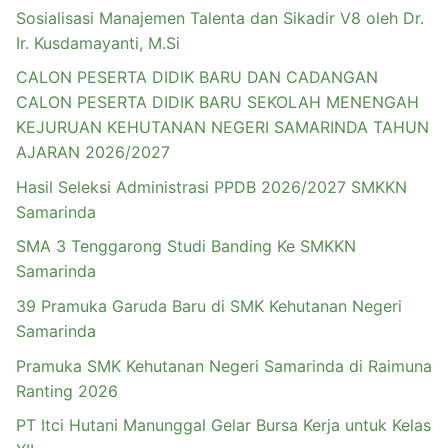
Sosialisasi Manajemen Talenta dan Sikadir V8 oleh Dr.
Ir. Kusdamayanti, M.Si
CALON PESERTA DIDIK BARU DAN CADANGAN
CALON PESERTA DIDIK BARU SEKOLAH MENENGAH
KEJURUAN KEHUTANAN NEGERI SAMARINDA TAHUN
AJARAN 2026/2027
Hasil Seleksi Administrasi PPDB 2026/2027 SMKKN
Samarinda
SMA 3 Tenggarong Studi Banding Ke SMKKN
Samarinda
39 Pramuka Garuda Baru di SMK Kehutanan Negeri
Samarinda
Pramuka SMK Kehutanan Negeri Samarinda di Raimuna
Ranting 2026
PT Itci Hutani Manunggal Gelar Bursa Kerja untuk Kelas