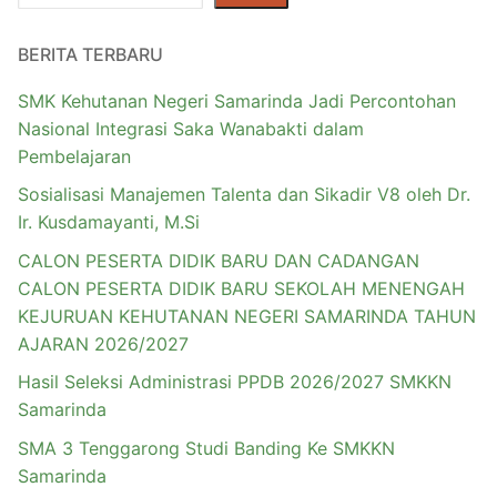
BERITA TERBARU
SMK Kehutanan Negeri Samarinda Jadi Percontohan
Nasional Integrasi Saka Wanabakti dalam
Pembelajaran
Sosialisasi Manajemen Talenta dan Sikadir V8 oleh Dr.
Ir. Kusdamayanti, M.Si
CALON PESERTA DIDIK BARU DAN CADANGAN
CALON PESERTA DIDIK BARU SEKOLAH MENENGAH
KEJURUAN KEHUTANAN NEGERI SAMARINDA TAHUN
AJARAN 2026/2027
Hasil Seleksi Administrasi PPDB 2026/2027 SMKKN
Samarinda
SMA 3 Tenggarong Studi Banding Ke SMKKN
Samarinda