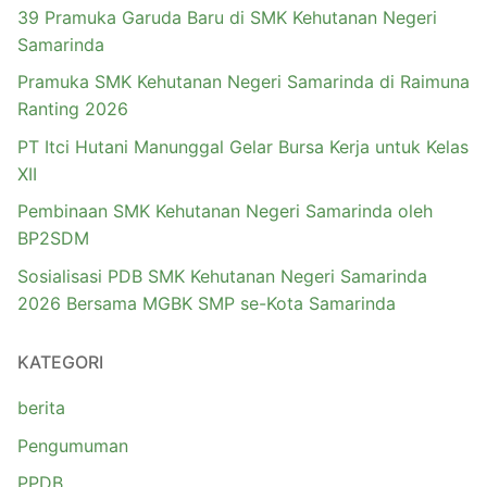
39 Pramuka Garuda Baru di SMK Kehutanan Negeri
Samarinda
Pramuka SMK Kehutanan Negeri Samarinda di Raimuna
Ranting 2026
PT Itci Hutani Manunggal Gelar Bursa Kerja untuk Kelas
XII
Pembinaan SMK Kehutanan Negeri Samarinda oleh
BP2SDM
Sosialisasi PDB SMK Kehutanan Negeri Samarinda
2026 Bersama MGBK SMP se-Kota Samarinda
KATEGORI
berita
Pengumuman
PPDB